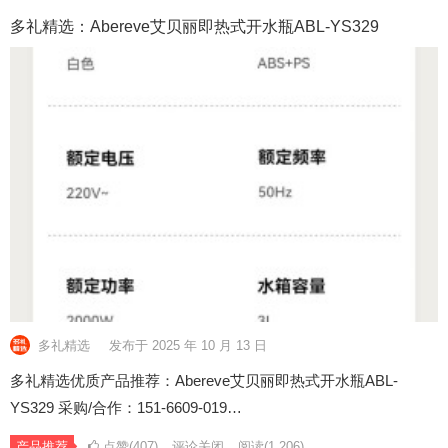
多礼精选：Abereve艾贝丽即热式开水瓶ABL-YS329
多礼精选
发布于 2025 年 10 月 13 日
多礼精选优质产品推荐：Abereve艾贝丽即热式开水瓶ABL-
YS329 采购/合作：151-6609-019…
产品推荐
点赞(407)
评论关闭
阅读
(1,206)