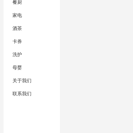
餐厨
家电
酒茶
卡券
洗护
母婴
关于我们
联系我们