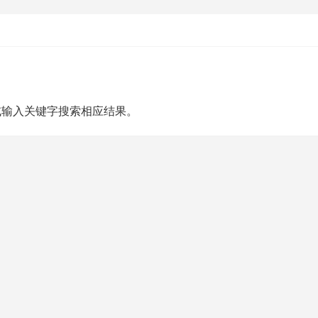
或输入关键字搜索相应结果。