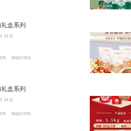
肉礼盒系列
月 14 日
关闭
阅读
(3,003)
肉礼盒系列
月 14 日
关闭
阅读
(3,026)