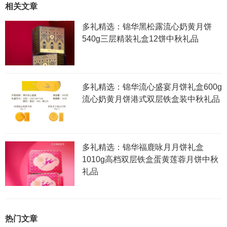
相关文章
多礼精选：锦华黑松露流心奶黄月饼
540g三层精装礼盒12饼中秋礼品
多礼精选：锦华流心盛宴月饼礼盒600g
流心奶黄月饼港式双层铁盒装中秋礼品
多礼精选：锦华福鹿咏月月饼礼盒
1010g高档双层铁盒蛋黄莲蓉月饼中秋
礼品
热门文章