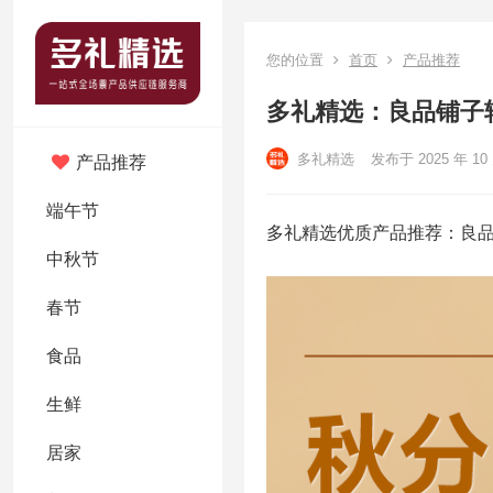
您的位置
首页
产品推荐
多礼精选：良品铺子轻
多礼精选
发布于 2025 年 10
产品推荐
端午节
多礼精选优质产品推荐：良品
中秋节
春节
食品
生鲜
居家