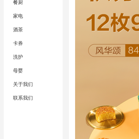
餐厨
家电
酒茶
卡券
洗护
母婴
关于我们
联系我们