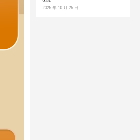
0.5L
2025 年 10 月 25 日