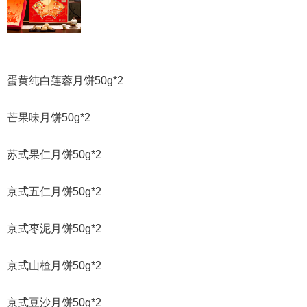
蛋黄纯白莲蓉月饼50g*2
芒果味月饼50g*2
苏式果仁月饼50g*2
京式五仁月饼50g*2
京式枣泥月饼50g*2
京式山楂月饼50g*2
京式豆沙月饼50g*2