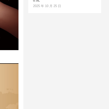
0.5L
2025 年 10 月 25 日