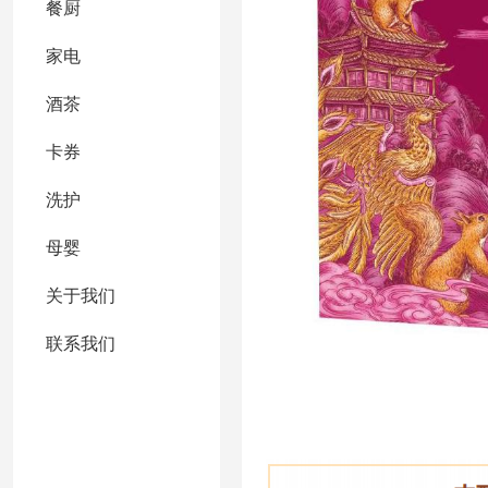
餐厨
家电
酒茶
卡券
洗护
母婴
关于我们
联系我们