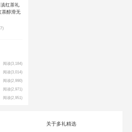
喜滇红茶礼
红茶醇滑无
17)
阅读
(3,184)
阅读
(3,014)
阅读
(2,990)
阅读
(2,971)
阅读
(2,951)
关于多礼精选