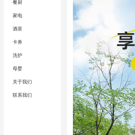
餐厨
家电
酒茶
卡券
洗护
母婴
关于我们
联系我们