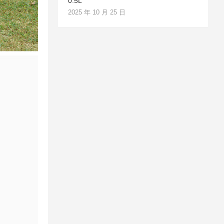
0.5L
2025 年 10 月 25 日