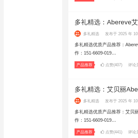
多礼精选：Abereve
多礼精选
发布于 2025 年 10
多礼精选优质产品推荐：Aberev
作：151-6609-019…
产品推荐
点赞(407)
评论
多礼精选：艾贝丽Aber
多礼精选
发布于 2025 年 10
多礼精选优质产品推荐：艾贝丽Abe
作：151-6609-019…
产品推荐
点赞(441)
评论