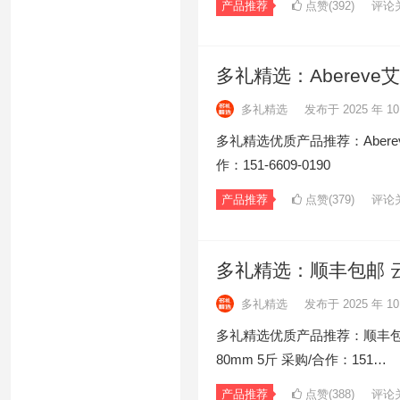
产品推荐
点赞(392)
评论
多礼精选：Abereve
多礼精选
发布于 2025 年 10
多礼精选优质产品推荐：Aberev
作：151-6609-0190
产品推荐
点赞(379)
评论
多礼精选：顺丰包邮 云南
多礼精选
发布于 2025 年 10
多礼精选优质产品推荐：顺丰包邮
80mm 5斤 采购/合作：151…
产品推荐
点赞(388)
评论