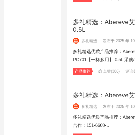
多礼精选：Aberev
0.5L
多礼精选
发布于 2025 年 10
多礼精选优质产品推荐：Abere
PC701【一杯多用】 0.5L 采购
产品推荐
点赞(386)
评论
多礼精选：Abereve艾
多礼精选
发布于 2025 年 10
多礼精选优质产品推荐：Abereve
合作：151-6609-…