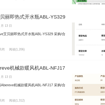
艾贝丽即热式开水瓶ABL-YS329
 月 13 日
e艾贝丽即热式开水瓶ABL-YS329 采购/合
关闭
阅读
(1,206)
eve机械款暖风机ABL-NFJ17
 月 13 日
reve机械款暖风机ABL-NFJ17 采购/合
关闭
阅读
(1,312)