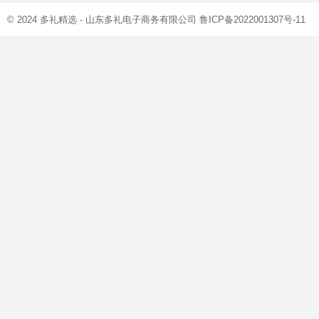
© 2024
多礼精选
- 山东多礼电子商务有限公司
鲁ICP备2022001307号-11