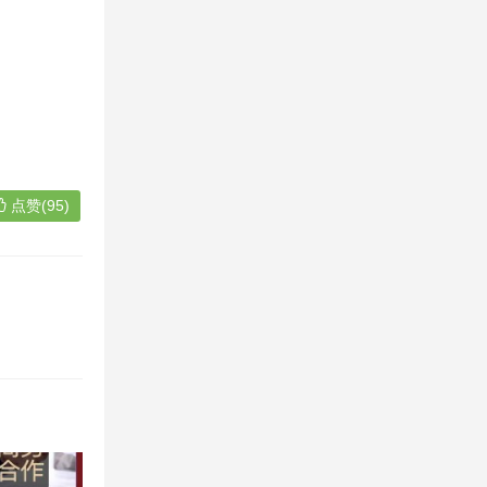
点赞(95)