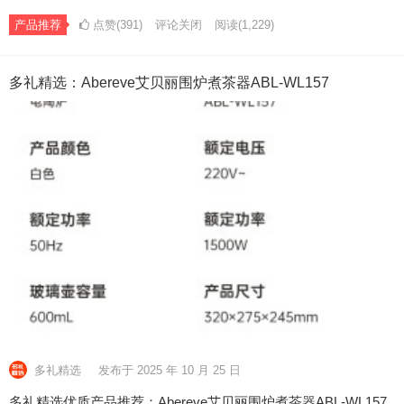
产品推荐
点赞(391)
评论关闭
阅读
(1,229)
多礼精选：Abereve艾贝丽围炉煮茶器ABL-WL157
多礼精选
发布于 2025 年 10 月 25 日
多礼精选优质产品推荐：Abereve艾贝丽围炉煮茶器ABL-WL157