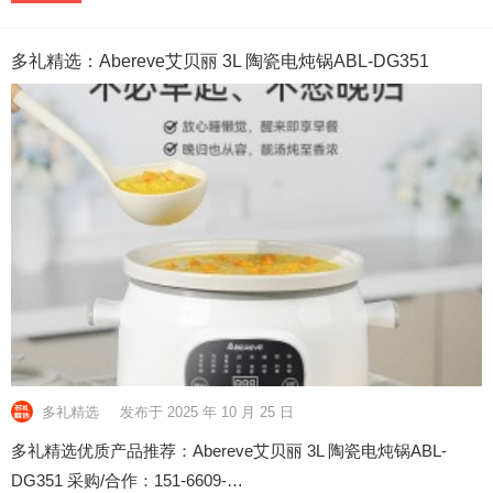
多礼精选：Abereve艾贝丽 3L 陶瓷电炖锅ABL-DG351
多礼精选
发布于 2025 年 10 月 25 日
多礼精选优质产品推荐：Abereve艾贝丽 3L 陶瓷电炖锅ABL-
DG351 采购/合作：151-6609-…