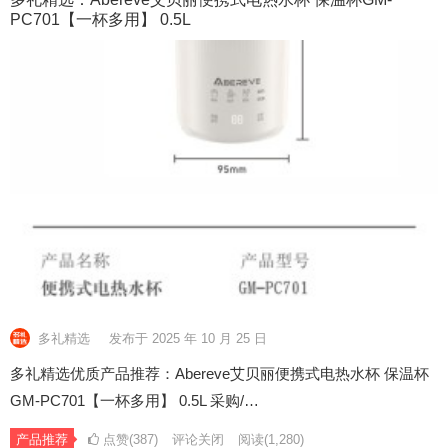
PC701【一杯多用】 0.5L
多礼精选
发布于 2025 年 10 月 25 日
多礼精选优质产品推荐：Abereve艾贝丽便携式电热水杯 保温杯
GM-PC701【一杯多用】 0.5L 采购/…
产品推荐
点赞(387)
评论关闭
阅读
(1,280)